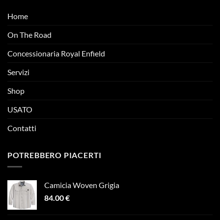
Home
On The Road
Concessionaria Royal Enfield
Servizi
Shop
USATO
Contatti
POTREBBERO PIACERTI
Camicia Woven Grigia
84.00
€