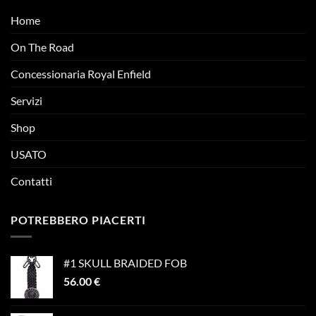
Home
On The Road
Concessionaria Royal Enfield
Servizi
Shop
USATO
Contatti
POTREBBERO PIACERTI
#1 SKULL BRAIDED FOB
56.00
€