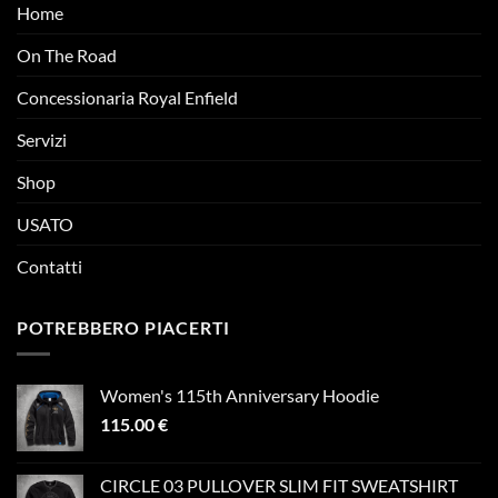
Home
On The Road
Concessionaria Royal Enfield
Servizi
Shop
USATO
Contatti
POTREBBERO PIACERTI
Women's 115th Anniversary Hoodie
115.00
€
CIRCLE 03 PULLOVER SLIM FIT SWEATSHIRT