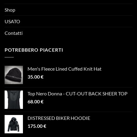
Shop
USATO
Contatti
POTREBBERO PIACERTI
Men's Fleece Lined Cuffed Knit Hat
35.00
€
Top Nero Donna - CUT-OUT BACK SHEER TOP
68.00
€
DISTRESSED BIKER HOODIE
175.00
€