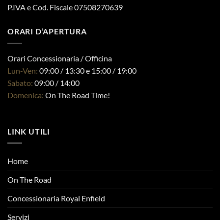
P.IVA e Cod. Fiscale 07508270639
ORARI D’APERTURA
Orari Concessionaria / Officina
Lun-Ven:
09:00 / 13:30 e 15:00 / 19:00
Sabato:
09:00 / 14:00
Domenica:
On The Road Time!
LINK UTILI
Home
On The Road
Concessionaria Royal Enfield
Servizi