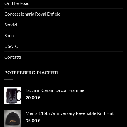
On The Road
Concessionaria Royal Enfield
Servizi
Shop
USATO
Contatti
POTREBBERO PIACERTI
Tazza in Ceramica con Fiamme
20.00
€
Men's 115th Anniversary Reversible Knit Hat
35.00
€