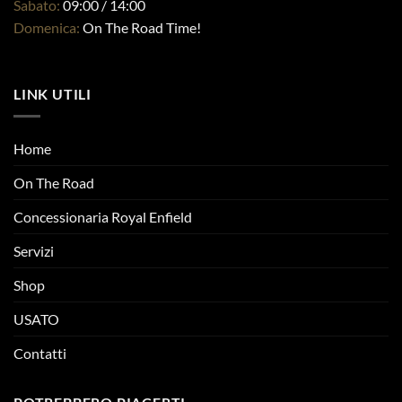
Sabato:
09:00 / 14:00
Domenica:
On The Road Time!
LINK UTILI
Home
On The Road
Concessionaria Royal Enfield
Servizi
Shop
USATO
Contatti